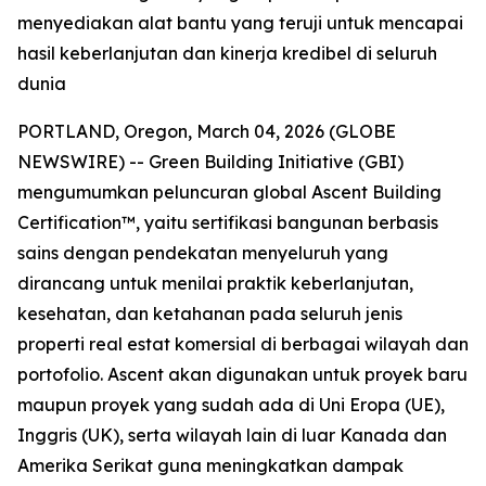
menyediakan alat bantu yang teruji untuk mencapai
hasil keberlanjutan dan kinerja kredibel di seluruh
dunia
PORTLAND, Oregon, March 04, 2026 (GLOBE
NEWSWIRE) -- Green Building Initiative (GBI)
mengumumkan peluncuran global Ascent Building
Certification™, yaitu sertifikasi bangunan berbasis
sains dengan pendekatan menyeluruh yang
dirancang untuk menilai praktik keberlanjutan,
kesehatan, dan ketahanan pada seluruh jenis
properti real estat komersial di berbagai wilayah dan
portofolio. Ascent akan digunakan untuk proyek baru
maupun proyek yang sudah ada di Uni Eropa (UE),
Inggris (UK), serta wilayah lain di luar Kanada dan
Amerika Serikat guna meningkatkan dampak