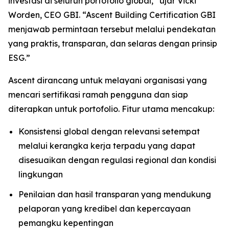
investasi di seluruh portofolio global,” ujar Vicki
Worden, CEO GBI. “Ascent Building Certification GBI
menjawab permintaan tersebut melalui pendekatan
yang praktis, transparan, dan selaras dengan prinsip
ESG.”
Ascent dirancang untuk melayani organisasi yang
mencari sertifikasi ramah pengguna dan siap
diterapkan untuk portofolio. Fitur utama mencakup:
Konsistensi global dengan relevansi setempat
melalui kerangka kerja terpadu yang dapat
disesuaikan dengan regulasi regional dan kondisi
lingkungan
Penilaian dan hasil transparan yang mendukung
pelaporan yang kredibel dan kepercayaan
pemangku kepentingan