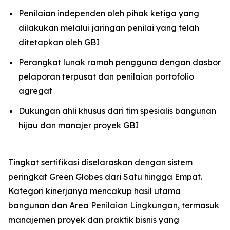
Penilaian independen oleh pihak ketiga yang
dilakukan melalui jaringan penilai yang telah
ditetapkan oleh GBI
Perangkat lunak ramah pengguna dengan dasbor
pelaporan terpusat dan penilaian portofolio
agregat
Dukungan ahli khusus dari tim spesialis bangunan
hijau dan manajer proyek GBI
Tingkat sertifikasi diselaraskan dengan sistem
peringkat Green Globes dari Satu hingga Empat.
Kategori kinerjanya mencakup hasil utama
bangunan dan Area Penilaian Lingkungan, termasuk
manajemen proyek dan praktik bisnis yang