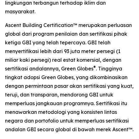
lingkungan terbangun terhadap iklim dan
masyarakat.
Ascent Building Certification™ merupakan perluasan
global dari program penilaian dan sertifikasi pihak
ketiga GBI yang telah tepercaya. GBI telah
menyertifikasi lebih dari 93 juta meter persegi (1
miliar kaki persegi) real estat komersial, dengan
®
sertifikasi andalannya, Green Globes
. Tingginya
tingkat adopsi Green Globes, yang dikombinasikan
dengan permintaan pasar akan sertifikasi yang kuat,
teruji, dan transparan, mendorong GBI untuk
memperluas jangkauan programnya. Sertifikasi itu
menawarkan metodologi yang konsisten lintas
negara dan portofolio untuk memperluas sertifikasi
andalan GBI secara global di bawah merek Ascent™.