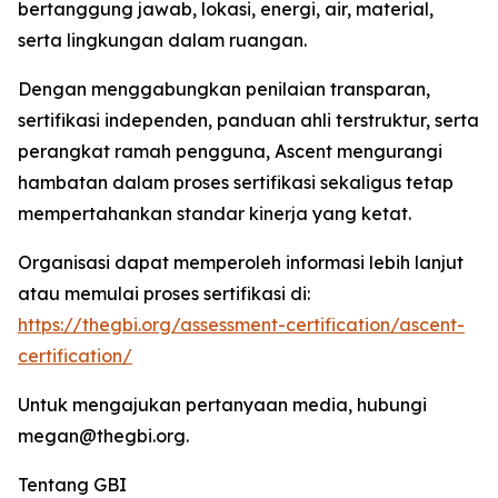
bertanggung jawab, lokasi, energi, air, material,
serta lingkungan dalam ruangan.
Dengan menggabungkan penilaian transparan,
sertifikasi independen, panduan ahli terstruktur, serta
perangkat ramah pengguna, Ascent mengurangi
hambatan dalam proses sertifikasi sekaligus tetap
mempertahankan standar kinerja yang ketat.
Organisasi dapat memperoleh informasi lebih lanjut
atau memulai proses sertifikasi di:
https://thegbi.org/assessment-certification/ascent-
certification/
Untuk mengajukan pertanyaan media, hubungi
megan@thegbi.org.
Tentang GBI