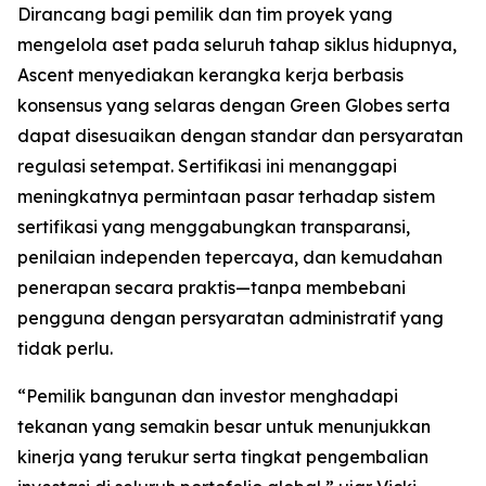
Dirancang bagi pemilik dan tim proyek yang
mengelola aset pada seluruh tahap siklus hidupnya,
Ascent menyediakan kerangka kerja berbasis
konsensus yang selaras dengan Green Globes serta
dapat disesuaikan dengan standar dan persyaratan
regulasi setempat. Sertifikasi ini menanggapi
meningkatnya permintaan pasar terhadap sistem
sertifikasi yang menggabungkan transparansi,
penilaian independen tepercaya, dan kemudahan
penerapan secara praktis—tanpa membebani
pengguna dengan persyaratan administratif yang
tidak perlu.
“Pemilik bangunan dan investor menghadapi
tekanan yang semakin besar untuk menunjukkan
kinerja yang terukur serta tingkat pengembalian