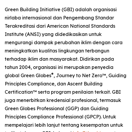
Green Building Initiative (GBI) adalah organisasi
nirlaba internasional dan Pengembang Standar
Terakreditasi dari American National Standards
Institute (ANSI) yang didedikasikan untuk
mengurangi dampak perubahan iklim dengan cara
meningkatkan kualitas lingkungan terbangun
terhadap iklim dan masyarakat. Didirikan pada
tahun 2004, organisasi ini merupakan penyedia
®
global Green Globes
, Journey to Net Zero™, Guiding
Principles Compliance, dan Ascent Building
Certification™ serta program penilaian terkait. GBI
juga menerbitkan kredensial profesional, termasuk
Green Globes Professional (GGP) dan Guiding
Principles Compliance Professional (GPCP). Untuk
mempelajari lebih lanjut tentang kesempatan untuk