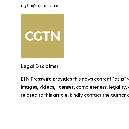
cgtn@cgtn.com
Legal Disclaimer:
EIN Presswire provides this news content "as is" 
images, videos, licenses, completeness, legality, o
related to this article, kindly contact the author