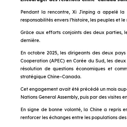
Pendant la rencontre, Xi Jinping a appelé la
responsabilités envers l’histoire, les peuples et l
Grâce aux efforts conjoints des deux parties, 
dernière.
En octobre 2025, les dirigeants des deux pays
Cooperation (APEC) en Corée du Sud, les deux 
résolution de questions économiques et comm
stratégique Chine–Canada.
Cet engagement avait été précédé un mois aupar
Nations General Assembly, puis par des visites e
En signe de bonne volonté, la Chine a repris 
renforcer les échanges entre les populations des