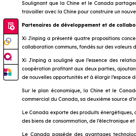
Soulignant que la Chine et le Canada partage
travailler avec la Chine pour construire un nouv
Partenaires de développement et de collab
Xi Jinping a présenté quatre propositions conce
collaboration communs, fondés sur des valeurs d
Xi Jinping a souligné que l’essence des relat
coopération profitant aux deux parties, ajoutan
de nouvelles opportunités et à élargir l’espace 
Sur le plan économique, la Chine et le Cana
commercial du Canada, sa deuxième source d’im
Le Canada exporte des produits énergétiques, de
des biens de consommation, de l’électronique et d
Le Canada possède des avantages technologiqu