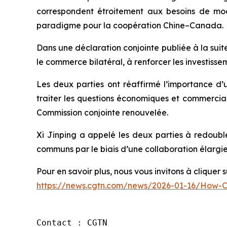
correspondent étroitement aux besoins de mo
paradigme pour la coopération Chine–Canada.
Dans une déclaration conjointe publiée à la suit
le commerce bilatéral, à renforcer les investiss
Les deux parties ont réaffirmé l’importance d
traiter les questions économiques et commercia
Commission conjointe renouvelée.
Xi Jinping a appelé les deux parties à redoubler
communs par le biais d’une collaboration élargi
Pour en savoir plus, nous vous invitons à cliquer su
https://news.cgtn.com/news/2026-01-16/How-C
Contact : CGTN
