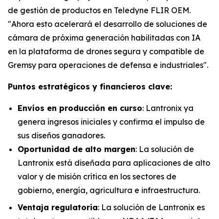
de gestión de productos en Teledyne FLIR OEM.
"Ahora esto acelerará el desarrollo de soluciones de
cámara de próxima generación habilitadas con IA
en la plataforma de drones segura y compatible de
Gremsy para operaciones de defensa e industriales".
Puntos estratégicos y financieros clave:
Envíos en producción en curso
: Lantronix ya
genera ingresos iniciales y confirma el impulso de
sus diseños ganadores.
Oportunidad de alto margen
: La solución de
Lantronix está diseñada para aplicaciones de alto
valor y de misión crítica en los sectores de
gobierno, energía, agricultura e infraestructura.
Ventaja regulatoria
: La solución de Lantronix es