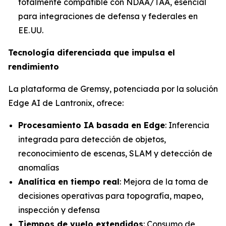
totalmente compatible con NDAA/TAA, esencial
para integraciones de defensa y federales en
EE. UU.
Tecnología diferenciada que impulsa el
rendimiento
La plataforma de Gremsy, potenciada por la solución
Edge AI de Lantronix, ofrece:
Procesamiento IA basada en Edge
: Inferencia
integrada para detección de objetos,
reconocimiento de escenas, SLAM y detección de
anomalías
Analítica en tiempo real
: Mejora de la toma de
decisiones operativas para topografía, mapeo,
inspección y defensa
Tiempos de vuelo extendidos
: Consumo de