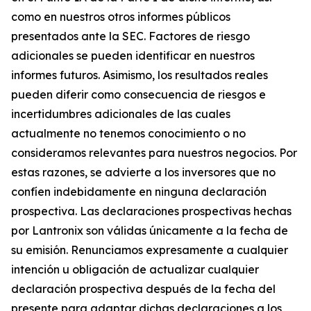
como en nuestros otros informes públicos
presentados ante la SEC. Factores de riesgo
adicionales se pueden identificar en nuestros
informes futuros. Asimismo, los resultados reales
pueden diferir como consecuencia de riesgos e
incertidumbres adicionales de las cuales
actualmente no tenemos conocimiento o no
consideramos relevantes para nuestros negocios. Por
estas razones, se advierte a los inversores que no
confíen indebidamente en ninguna declaración
prospectiva. Las declaraciones prospectivas hechas
por Lantronix son válidas únicamente a la fecha de
su emisión. Renunciamos expresamente a cualquier
intención u obligación de actualizar cualquier
declaración prospectiva después de la fecha del
presente para adaptar dichas declaraciones a los