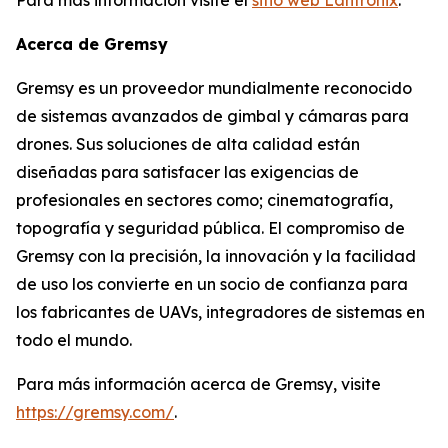
Acerca de Gremsy
Gremsy es un proveedor mundialmente reconocido
de sistemas avanzados de gimbal y cámaras para
drones. Sus soluciones de alta calidad están
diseñadas para satisfacer las exigencias de
profesionales en sectores como; cinematografía,
topografía y seguridad pública. El compromiso de
Gremsy con la precisión, la innovación y la facilidad
de uso los convierte en un socio de confianza para
los fabricantes de UAVs, integradores de sistemas en
todo el mundo.
Para más información acerca de Gremsy, visite
https://gremsy.com/
.