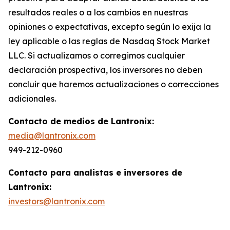
resultados reales o a los cambios en nuestras
opiniones o expectativas, excepto según lo exija la
ley aplicable o las reglas de Nasdaq Stock Market
LLC. Si actualizamos o corregimos cualquier
declaración prospectiva, los inversores no deben
concluir que haremos actualizaciones o correcciones
adicionales.
Contacto de medios de Lantronix:
media@lantronix.com
949-212-0960
Contacto para analistas e inversores de
Lantronix:
investors@lantronix.com