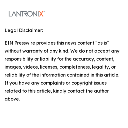
Legal Disclaimer:
EIN Presswire provides this news content "as is"
without warranty of any kind. We do not accept any
responsibility or liability for the accuracy, content,
images, videos, licenses, completeness, legality, or
reliability of the information contained in this article.
If you have any complaints or copyright issues
related to this article, kindly contact the author
above.