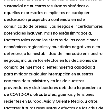
sustancial de nuestros resultados históricos o
aquellos expresados o implícitos en cualquier
declaración prospectiva contenida en este
comunicado de prensa. Los riesgos e incertidumbres
potenciales incluyen, mas no están limitados a,
factores tales como los efectos de las condiciones
económicas regionales y mundiales negativas o en
deterioro, o la inestabilidad del mercado en nuestro
negocio, inclusive los efectos en las decisiones de
compra de nuestros clientes; nuestra capacidad
para mitigar cualquier interrupción en nuestras
cadenas de suministro y en las de nuestros
proveedores y distribuidores debido a la pandemia
de COVID-19 u otros brotes, guerras y tensiones
recientes en Europa, Asia y Oriente Medio, u otros
factores; futuras respuestas y efectos de las crisis de