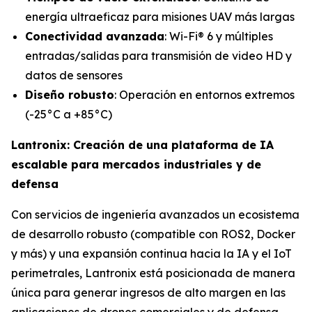
energía ultraeficaz para misiones UAV más largas
Conectividad avanzada
: Wi-Fi® 6 y múltiples
entradas/salidas para transmisión de video HD y
datos de sensores
Diseño robusto
: Operación en entornos extremos
(-25°C a +85°C)
Lantronix: Creación de una plataforma de IA
escalable para mercados industriales y de
defensa
Con servicios de ingeniería avanzados un ecosistema
de desarrollo robusto (compatible con ROS2, Docker
y más) y una expansión continua hacia la IA y el IoT
perimetrales, Lantronix está posicionada de manera
única para generar ingresos de alto margen en las
aplicaciones de drones comerciales y de defensa.