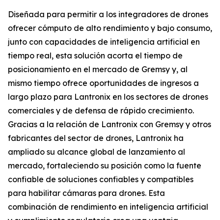
Diseñada para permitir a los integradores de drones
ofrecer cómputo de alto rendimiento y bajo consumo,
junto con capacidades de inteligencia artificial en
tiempo real, esta solución acorta el tiempo de
posicionamiento en el mercado de Gremsy y, al
mismo tiempo ofrece oportunidades de ingresos a
largo plazo para Lantronix en los sectores de drones
comerciales y de defensa de rápido crecimiento.
Gracias a la relación de Lantronix con Gremsy y otros
fabricantes del sector de drones, Lantronix ha
ampliado su alcance global de lanzamiento al
mercado, fortaleciendo su posición como la fuente
confiable de soluciones confiables y compatibles
para habilitar cámaras para drones. Esta
combinación de rendimiento en inteligencia artificial