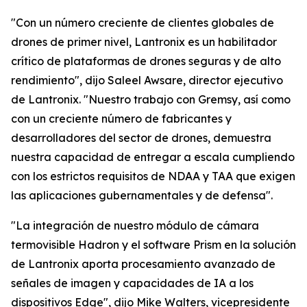
"Con un número creciente de clientes globales de
drones de primer nivel, Lantronix es un habilitador
crítico de plataformas de drones seguras y de alto
rendimiento", dijo Saleel Awsare, director ejecutivo
de Lantronix. "Nuestro trabajo con Gremsy, así como
con un creciente número de fabricantes y
desarrolladores del sector de drones, demuestra
nuestra capacidad de entregar a escala cumpliendo
con los estrictos requisitos de NDAA y TAA que exigen
las aplicaciones gubernamentales y de defensa".
"La integración de nuestro módulo de cámara
termovisible Hadron y el software Prism en la solución
de Lantronix aporta procesamiento avanzado de
señales de imagen y capacidades de IA a los
dispositivos Edge", dijo Mike Walters, vicepresidente