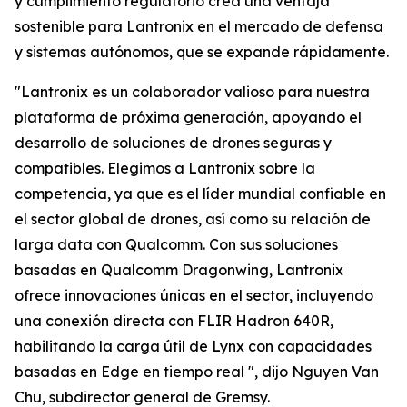
y cumplimiento regulatorio crea una ventaja
sostenible para Lantronix en el mercado de defensa
y sistemas autónomos, que se expande rápidamente.
"Lantronix es un colaborador valioso para nuestra
plataforma de próxima generación, apoyando el
desarrollo de soluciones de drones seguras y
compatibles. Elegimos a Lantronix sobre la
competencia, ya que es el líder mundial confiable en
el sector global de drones, así como su relación de
larga data con Qualcomm. Con sus soluciones
basadas en Qualcomm Dragonwing, Lantronix
ofrece innovaciones únicas en el sector, incluyendo
una conexión directa con FLIR Hadron 640R,
habilitando la carga útil de Lynx con capacidades
basadas en Edge en tiempo real ", dijo Nguyen Van
Chu, subdirector general de Gremsy.