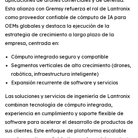
Esta alianza con Gremsy refuerza el rol de Lantronix
como proveedor confiable de cómputo de IA para
OEMs globales y destaca la ejecución de la
estrategia de crecimiento a largo plazo de la
empresa, centrada en:
Cómputo integrado seguro y compatible
Segmentos verticales de alto crecimiento (drones,
robótica, infraestructura inteligente)
Expansión recurrente de software y servicios
Las soluciones y servicios de ingeniería de Lantronix
combinan tecnología de cómputo integrada,
experiencia en cumplimiento y soporte flexible de
software para acelerar el desarrollo de productos de
sus clientes. Este enfoque de plataforma escalable