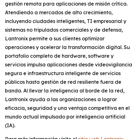
gestión remota para aplicaciones de misión crítica.
Atendiendo a mercados de alto crecimiento,
incluyendo ciudades inteligentes, TI empresarial y
sistemas no tripulados comerciales y de defensa,
Lantronix permite a sus clientes optimizar
operaciones y acelerar la transformación digital. Su
portafolio completo de hardware, software y
servicios impulsa aplicaciones desde videovigilancia
segura e infraestructura inteligente de servicios
públicos hasta gestión de red resiliente fuera de
banda. Al llevar la inteligencia al borde de la red,
Lantronix ayuda a las organizaciones a lograr
eficacia, seguridad y una ventaja competitiva en el
mundo actual impulsado por inteligencia artificial
(IA).
Para más información visite el
sitio web Lantronix
.