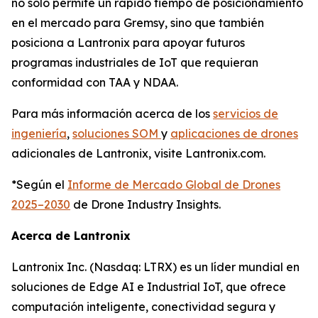
no solo permite un rápido tiempo de posicionamiento
en el mercado para Gremsy, sino que también
posiciona a Lantronix para apoyar futuros
programas industriales de IoT que requieran
conformidad con TAA y NDAA.
Para más información acerca de los
servicios de
ingeniería
,
soluciones SOM
y
aplicaciones de drones
adicionales de Lantronix, visite Lantronix.com.
*Según el
Informe de Mercado Global de Drones
2025–2030
de Drone Industry Insights.
Acerca de Lantronix
Lantronix Inc. (Nasdaq: LTRX) es un líder mundial en
soluciones de Edge AI e Industrial IoT, que ofrece
computación inteligente, conectividad segura y