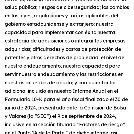
salud pública; riesgos de ciberseguridad; los cambios
en las leyes, regulaciones y tarifas aplicables del
gobierno estadounidense y extranjero; nuestra
capacidad para implementar con éxito nuestra
estrategia de adquisiciones o integrar las empresas
adquiridas; dificultades y costos de protección de
patentes y otros derechos de propiedad; el nivel de
nuestro endeudamiento, nuestra capacidad para
servir nuestro endeudamiento y las restricciones en
nuestros acuerdos de deuda; y cualquier factor
adicional incluido en nuestro Informe Anual en el
Formulario 10-K para el año fiscal finalizado el 30 de
junio de 2024, presentado ante la Comisión de Bolsa
y Valores (la “SEC”) el 9 de septiembre de 2024,
inclusive en la sección titulada "Factores de riesgo”
en el Punto 1A de la Parte I de dicho informe, así