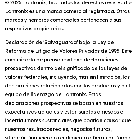
© 2025 Lantronix, Inc. Todos los derechos reservados.
Lantronix es una marca comercial registrada. Otras
marcas y nombres comerciales pertenecen a sus
respectivos propietarios.
Declaración de 'Salvaguarda' bajo la Ley de
Reforma de Litigio de Valores Privados de 1995: Este
comunicado de prensa contiene declaraciones
prospectivas dentro del significado de las leyes de
valores federales, incluyendo, mas sin limitación, las
declaraciones relacionadas con los productos y o el
equipo de liderazgo de Lantronix. Estas
declaraciones prospectivas se basan en nuestras
expectativas actuales y están sujetas a riesgos e
incertidumbres sustanciales que podrían causar que
nuestros resultados reales, negocios futuros,
situación financiera o rendimiento difieran de forma