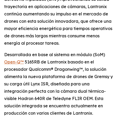
trayectoria en aplicaciones de cámaras, Lantronix
continúa aumentando su impulso en el mercado de
drones con esta solución innovadora, que ofrece una
mayor eficiencia energética para tiempos operativos
de drones más largos mientras consume menos
energía al procesar tareas.
Desarrollada en base al sistema en módulo (SoM)
Open-Q™
5165RB de Lantronix basado en el
procesador Qualcomm® Dragonwing™, la solución
alimenta la nueva plataforma de drones de Gremsy y
su carga útil Lynx ISR, diseñada para una
integración perfecta con la cámara dual térmica-
visible Hadron 640R de Teledyne FLIR OEM. Esta
solución integrada se encuentra actualmente en
producción con varios clientes de Lantronix.