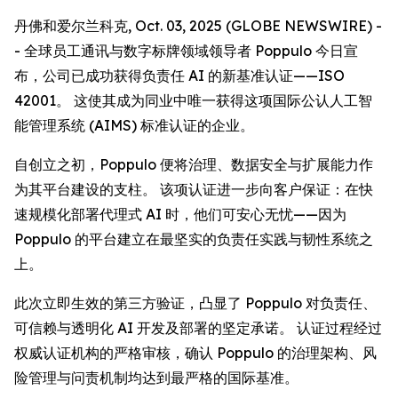
丹佛和爱尔兰科克, Oct. 03, 2025 (GLOBE NEWSWIRE) -
- 全球员工通讯与数字标牌领域领导者 Poppulo 今日宣
布，公司已成功获得负责任 AI 的新基准认证——ISO
42001。 这使其成为同业中唯一获得这项国际公认人工智
能管理系统 (AIMS) 标准认证的企业。
自创立之初，Poppulo 便将治理、数据安全与扩展能力作
为其平台建设的支柱。 该项认证进一步向客户保证：在快
速规模化部署代理式 AI 时，他们可安心无忧——因为
Poppulo 的平台建立在最坚实的负责任实践与韧性系统之
上。
此次立即生效的第三方验证，凸显了 Poppulo 对负责任、
可信赖与透明化 AI 开发及部署的坚定承诺。 认证过程经过
权威认证机构的严格审核，确认 Poppulo 的治理架构、风
险管理与问责机制均达到最严格的国际基准。