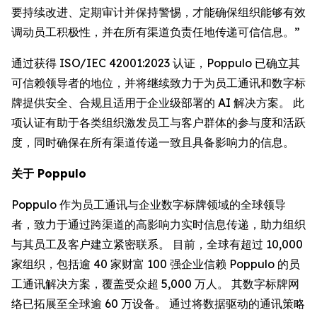
要持续改进、定期审计并保持警惕，才能确保组织能够有效
调动员工积极性，并在所有渠道负责任地传递可信信息。”
通过获得 ISO/IEC 42001:2023 认证，Poppulo 已确立其
可信赖领导者的地位，并将继续致力于为员工通讯和数字标
牌提供安全、合规且适用于企业级部署的 AI 解决方案。 此
项认证有助于各类组织激发员工与客户群体的参与度和活跃
度，同时确保在所有渠道传递一致且具备影响力的信息。
关于 Poppulo
Poppulo 作为员工通讯与企业数字标牌领域的全球领导
者，致力于通过跨渠道的高影响力实时信息传递，助力组织
与其员工及客户建立紧密联系。 目前，全球有超过 10,000
家组织，包括逾 40 家财富 100 强企业信赖 Poppulo 的员
工通讯解决方案，覆盖受众超 5,000 万人。 其数字标牌网
络已拓展至全球逾 60 万设备。 通过将数据驱动的通讯策略