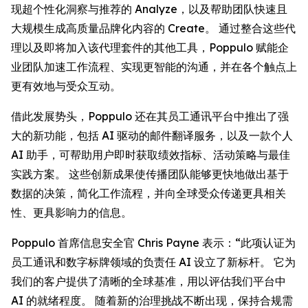
现超个性化洞察与推荐的
Analyze
，以及帮助团队快速且
大规模生成高质量品牌化内容的
Create
。 通过整合这些代
理以及即将加入该代理套件的其他工具，Poppulo 赋能企
业团队加速工作流程、实现更智能的沟通，并在各个触点上
更有效地与受众互动。
借此发展势头，Poppulo 还在其员工通讯平台中推出了强
大的新功能，包括 AI 驱动的邮件翻译服务，以及一款个人
AI 助手，可帮助用户即时获取绩效指标、活动策略与最佳
实践方案。 这些创新成果使传播团队能够更快地做出基于
数据的决策，简化工作流程，并向全球受众传递更具相关
性、更具影响力的信息。
Poppulo 首席信息安全官 Chris Payne 表示：“此项认证为
员工通讯和数字标牌领域的负责任 AI 设立了新标杆。 它为
我们的客户提供了清晰的全球基准，用以评估我们平台中
AI 的就绪程度。 随着新的治理挑战不断出现，保持合规需