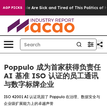
in: “People Are Sick and Tired of This Politics of Hatr
AGP PICKS
Poppulo 成为首家获得负责任
AI 基准 ISO 认证的员工通讯
与数字标牌企业
ISO 42001 AI 认证巩固了 Poppulo 在治理、数据安全与
企业级扩展能力上的卓越声誉