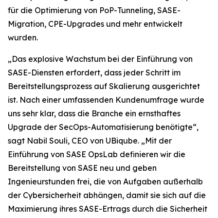
für die Optimierung von PoP-Tunneling, SASE-
Migration, CPE-Upgrades und mehr entwickelt
wurden.
„Das explosive Wachstum bei der Einführung von
SASE-Diensten erfordert, dass jeder Schritt im
Bereitstellungsprozess auf Skalierung ausgerichtet
ist. Nach einer umfassenden Kundenumfrage wurde
uns sehr klar, dass die Branche ein ernsthaftes
Upgrade der SecOps-Automatisierung benötigte“,
sagt Nabil Souli, CEO von UBiqube. „Mit der
Einführung von SASE OpsLab definieren wir die
Bereitstellung von SASE neu und geben
Ingenieurstunden frei, die von Aufgaben außerhalb
der Cybersicherheit abhängen, damit sie sich auf die
Maximierung ihres SASE-Ertrags durch die Sicherheit