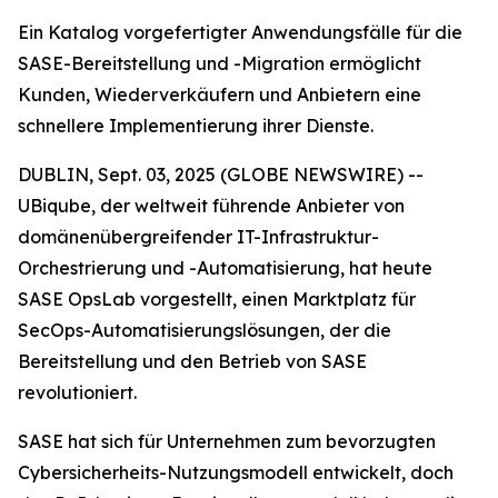
Ein Katalog vorgefertigter Anwendungsfälle für die
SASE-Bereitstellung und -Migration ermöglicht
Kunden, Wiederverkäufern und Anbietern eine
schnellere Implementierung ihrer Dienste.
DUBLIN, Sept. 03, 2025 (GLOBE NEWSWIRE) --
UBiqube, der weltweit führende Anbieter von
domänenübergreifender IT-Infrastruktur-
Orchestrierung und -Automatisierung, hat heute
SASE OpsLab vorgestellt, einen Marktplatz für
SecOps-Automatisierungslösungen, der die
Bereitstellung und den Betrieb von SASE
revolutioniert.
SASE hat sich für Unternehmen zum bevorzugten
Cybersicherheits-Nutzungsmodell entwickelt, doch