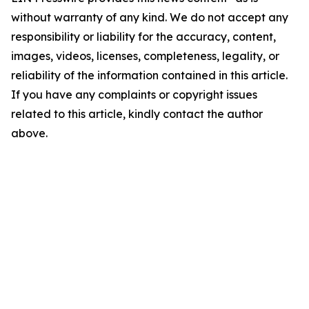
without warranty of any kind. We do not accept any
responsibility or liability for the accuracy, content,
images, videos, licenses, completeness, legality, or
reliability of the information contained in this article.
If you have any complaints or copyright issues
related to this article, kindly contact the author
above.