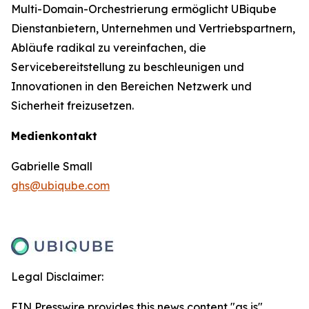
Multi-Domain-Orchestrierung ermöglicht UBiqube
Dienstanbietern, Unternehmen und Vertriebspartnern,
Abläufe radikal zu vereinfachen, die
Servicebereitstellung zu beschleunigen und
Innovationen in den Bereichen Netzwerk und
Sicherheit freizusetzen.
Medienkontakt
Gabrielle Small
ghs@ubiqube.com
Legal Disclaimer:
EIN Presswire provides this news content "as is"