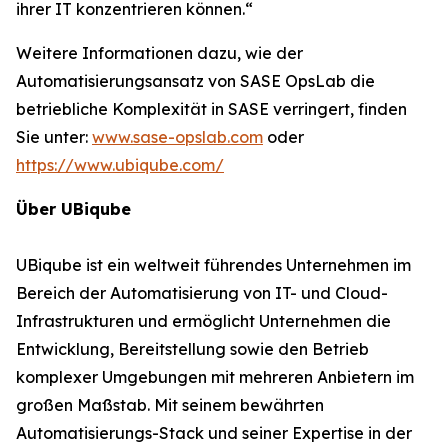
ihrer IT konzentrieren können.“
Weitere Informationen dazu, wie der
Automatisierungsansatz von SASE OpsLab die
betriebliche Komplexität in SASE verringert, finden
Sie unter:
www.sase-opslab.com
oder
https://www.ubiqube.com/
Über UBiqube
UBiqube ist ein weltweit führendes Unternehmen im
Bereich der Automatisierung von IT- und Cloud-
Infrastrukturen und ermöglicht Unternehmen die
Entwicklung, Bereitstellung sowie den Betrieb
komplexer Umgebungen mit mehreren Anbietern im
großen Maßstab. Mit seinem bewährten
Automatisierungs-Stack und seiner Expertise in der