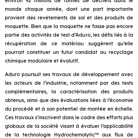
environ 92 millions de tonnes de déchets dans le
monde chaque année, dont une part importante
provient des revêtements de sol et des produits de
moquette. Bien que la moquette ne fasse pas encore
partie des activités de test d’Aduro, les défis liés à la
récupération de ce matériau suggèrent qu’elle
pourrait constituer un futur candidat au recyclage
chimique modulaire et évolutif.
Aduro poursuit ses travaux de développement avec
les acteurs de l’industrie, notamment par des tests
complémentaires, la caractérisation des produits
obtenus, ainsi que des évaluations liées à l’économie
du procédé et à son potentiel de montée en échelle.
Ces travaux s’inscrivent dans le cadre des efforts plus
globaux de la société visant à évaluer l’applicabilité
de la technologie Hydrochemolytic™ aux flux de