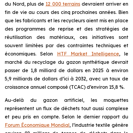
du Nord, plus de
12 000 terrains
devraient arriver en
fin de vie au cours des cinq prochaines années. Bien
que les fabricants et les recycleurs aient mis en place
des programmes de reprise et des stratégies de
réutilisation des matériaux, ces initiatives sont
souvent limitées par des contraintes techniques et
économiques. Selon
HTF Market Intelligence
, le
marché du recyclage du gazon synthétique devrait
passer de 1,8 milliard de dollars en 2025 à environ
5,9 milliards de dollars d’ici à 2032, avec un taux de
croissance annuel composé (TCAC) d’environ 15,8 %.
Au-delà du gazon artificiel, les moquettes
représentent un flux de déchets tout aussi complexe
et peu pris en compte. Selon le dernier rapport du
Forum Économique Mondial
, l’industrie textile génère