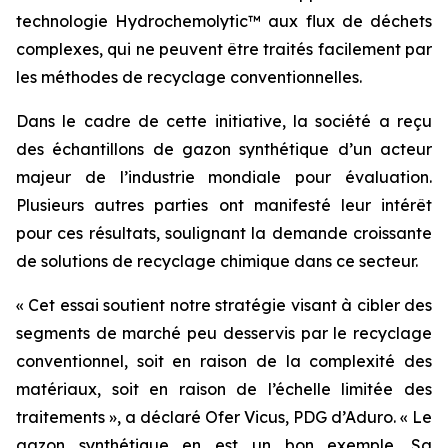
technologie Hydrochemolytic™ aux flux de déchets
complexes, qui ne peuvent être traités facilement par
les méthodes de recyclage conventionnelles.
Dans le cadre de cette initiative, la société a reçu
des échantillons de gazon synthétique d’un acteur
majeur de l’industrie mondiale pour évaluation.
Plusieurs autres parties ont manifesté leur intérêt
pour ces résultats, soulignant la demande croissante
de solutions de recyclage chimique dans ce secteur.
« Cet essai soutient notre stratégie visant à cibler des
segments de marché peu desservis par le recyclage
conventionnel, soit en raison de la complexité des
matériaux, soit en raison de l’échelle limitée des
traitements », a déclaré Ofer Vicus, PDG d’Aduro. « Le
gazon synthétique en est un bon exemple. Sa