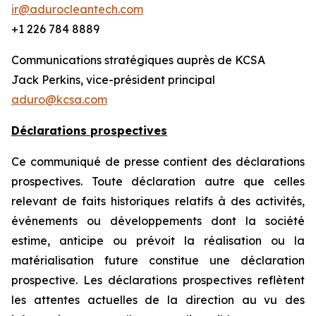
ir@adurocleantech.com
+1 226 784 8889
Communications stratégiques auprès de KCSA
Jack Perkins, vice-président principal
aduro@kcsa.com
Déclarations prospectives
Ce communiqué de presse contient des déclarations
prospectives. Toute déclaration autre que celles
relevant de faits historiques relatifs à des activités,
événements ou développements dont la société
estime, anticipe ou prévoit la réalisation ou la
matérialisation future constitue une déclaration
prospective. Les déclarations prospectives reflètent
les attentes actuelles de la direction au vu des