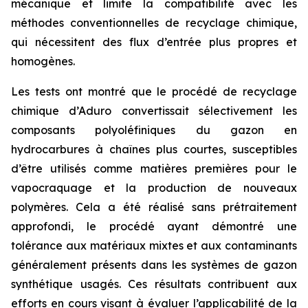
mécanique et limite la compatibilité avec les
méthodes conventionnelles de recyclage chimique,
qui nécessitent des flux d’entrée plus propres et
homogènes.
Les tests ont montré que le procédé de recyclage
chimique d’Aduro convertissait sélectivement les
composants polyoléfiniques du gazon en
hydrocarbures à chaînes plus courtes, susceptibles
d’être utilisés comme matières premières pour le
vapocraquage et la production de nouveaux
polymères. Cela a été réalisé sans prétraitement
approfondi, le procédé ayant démontré une
tolérance aux matériaux mixtes et aux contaminants
généralement présents dans les systèmes de gazon
synthétique usagés. Ces résultats contribuent aux
efforts en cours visant à évaluer l’applicabilité de la