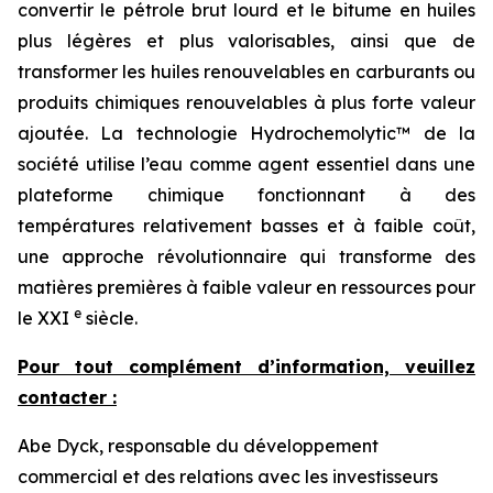
convertir le pétrole brut lourd et le bitume en huiles
plus légères et plus valorisables, ainsi que de
transformer les huiles renouvelables en carburants ou
produits chimiques renouvelables à plus forte valeur
ajoutée. La technologie Hydrochemolytic™ de la
société utilise l’eau comme agent essentiel dans une
plateforme chimique fonctionnant à des
températures relativement basses et à faible coût,
une approche révolutionnaire qui transforme des
matières premières à faible valeur en ressources pour
e
le XXI
siècle.
Pour tout complément d’information, veuillez
contacter :
Abe Dyck, responsable du développement
commercial et des relations avec les investisseurs