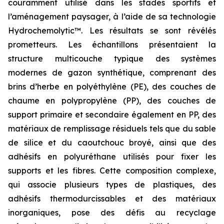
couramment utilisé dans les stades sportifs et
l’aménagement paysager, à l’aide de sa technologie
Hydrochemolytic™. Les résultats se sont révélés
prometteurs. Les échantillons présentaient la
structure multicouche typique des systèmes
modernes de gazon synthétique, comprenant des
brins d’herbe en polyéthylène (PE), des couches de
chaume en polypropylène (PP), des couches de
support primaire et secondaire également en PP, des
matériaux de remplissage résiduels tels que du sable
de silice et du caoutchouc broyé, ainsi que des
adhésifs en polyuréthane utilisés pour fixer les
supports et les fibres. Cette composition complexe,
qui associe plusieurs types de plastiques, des
adhésifs thermodurcissables et des matériaux
inorganiques, pose des défis au recyclage