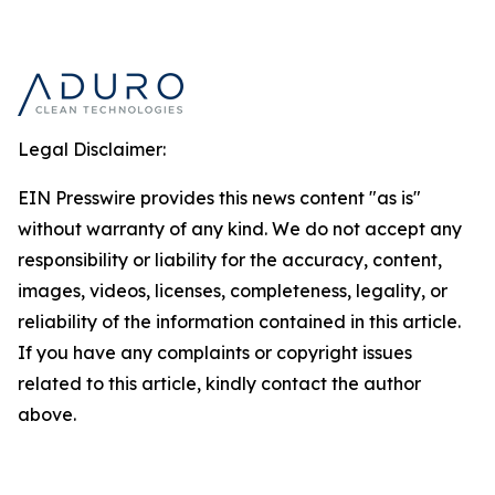
Legal Disclaimer:
EIN Presswire provides this news content "as is"
without warranty of any kind. We do not accept any
responsibility or liability for the accuracy, content,
images, videos, licenses, completeness, legality, or
reliability of the information contained in this article.
If you have any complaints or copyright issues
related to this article, kindly contact the author
above.