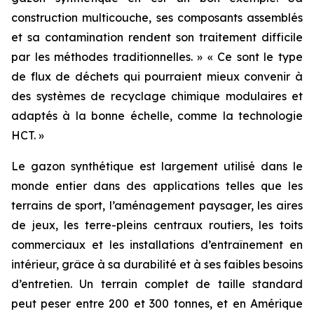
construction multicouche, ses composants assemblés
et sa contamination rendent son traitement difficile
par les méthodes traditionnelles. » « Ce sont le type
de flux de déchets qui pourraient mieux convenir à
des systèmes de recyclage chimique modulaires et
adaptés à la bonne échelle, comme la technologie
HCT. »
Le gazon synthétique est largement utilisé dans le
monde entier dans des applications telles que les
terrains de sport, l’aménagement paysager, les aires
de jeux, les terre-pleins centraux routiers, les toits
commerciaux et les installations d’entraînement en
intérieur, grâce à sa durabilité et à ses faibles besoins
d’entretien. Un terrain complet de taille standard
peut peser entre 200 et 300 tonnes, et en Amérique