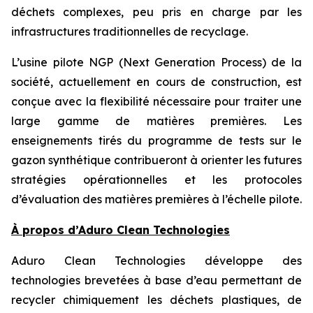
déchets complexes, peu pris en charge par les
infrastructures traditionnelles de recyclage.
L’usine pilote NGP (Next Generation Process) de la
société, actuellement en cours de construction, est
conçue avec la flexibilité nécessaire pour traiter une
large gamme de matières premières. Les
enseignements tirés du programme de tests sur le
gazon synthétique contribueront à orienter les futures
stratégies opérationnelles et les protocoles
d’évaluation des matières premières à l’échelle pilote.
À propos d’Aduro Clean Technologies
Aduro Clean Technologies développe des
technologies brevetées à base d’eau permettant de
recycler chimiquement les déchets plastiques, de