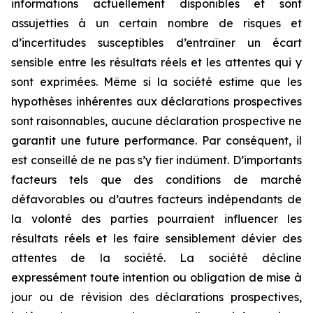
informations actuellement disponibles et sont
assujetties à un certain nombre de risques et
d’incertitudes susceptibles d’entraîner un écart
sensible entre les résultats réels et les attentes qui y
sont exprimées. Même si la société estime que les
hypothèses inhérentes aux déclarations prospectives
sont raisonnables, aucune déclaration prospective ne
garantit une future performance. Par conséquent, il
est conseillé de ne pas s’y fier indûment. D’importants
facteurs tels que des conditions de marché
défavorables ou d’autres facteurs indépendants de
la volonté des parties pourraient influencer les
résultats réels et les faire sensiblement dévier des
attentes de la société. La société décline
expressément toute intention ou obligation de mise à
jour ou de révision des déclarations prospectives,